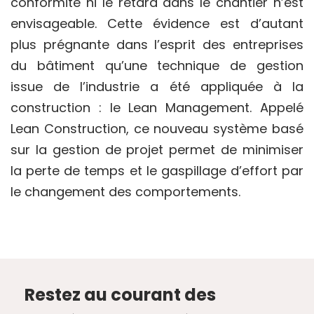
conformité ni le retard dans le chantier n’est
envisageable. Cette évidence est d’autant
plus prégnante dans l’esprit des entreprises
du bâtiment qu’une technique de gestion
issue de l’industrie a été appliquée à la
construction : le Lean Management. Appelé
Lean Construction, ce nouveau système basé
sur la gestion de projet permet de minimiser
la perte de temps et le gaspillage d’effort par
le changement des comportements.
Restez au courant des