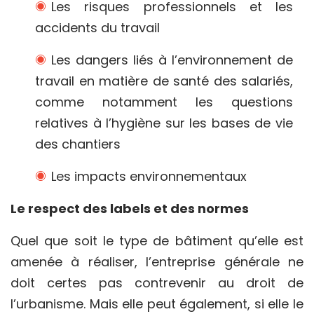
Les risques professionnels et les
accidents du travail
Les dangers liés à l’environnement de
travail en matière de santé des salariés,
comme notamment les questions
relatives à l’hygiène sur les bases de vie
des chantiers
Les impacts environnementaux
Le respect des labels et des normes
Quel que soit le type de bâtiment qu’elle est
amenée à réaliser, l’entreprise générale ne
doit certes pas contrevenir au droit de
l’urbanisme. Mais elle peut également, si elle le