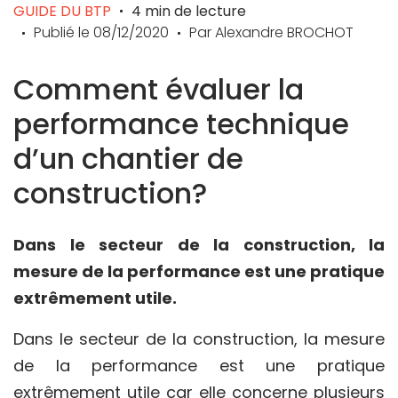
GUIDE DU BTP
4
min de lecture
Publié le
08/12/2020
Par
Alexandre BROCHOT
Comment évaluer la
performance technique
d’un chantier de
construction?
Dans le secteur de la construction, la
mesure de la performance est une pratique
extrêmement utile.
Dans le secteur de la construction, la mesure
de la performance est une pratique
extrêmement utile car elle concerne plusieurs