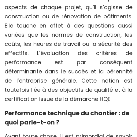
aspects de chaque projet, qu’il s’agisse de
construction ou de rénovation de bâtiments.
Elle touche en effet à des questions aussi
variées que les normes de construction, les
coûts, les heures de travail ou la sécurité des
effectifs. L’évaluation des critères de
performance est par conséquent
déterminante dans le succès et la pérennité
de l’entreprise générale. Cette notion est
toutefois liée à des objectifs de qualité et à la
certification issue de la démarche HQE.
Performance technique du chantier : de
quoi parle-t-on ?
Avant toute chose, il est primordial de savoir