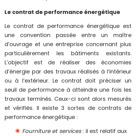
Le contrat de performance énergétique
Le contrat de performance énergétique est
une convention passée entre un maître
d’ouvrage et une entreprise concernant plus
particulièrement les bâtiments existants.
L’objectif est de réaliser des économies
d’énergie par des travaux réalisés à l’intérieur
ou à l’extérieur. Le contrat doit préciser un
seuil de performance à atteindre une fois les
travaux terminés. Ceux-ci sont alors mesurés
et vérifiés. Il existe 3 sortes de contrats de
performance énergétique :
Fourniture et services
: il est relatif aux