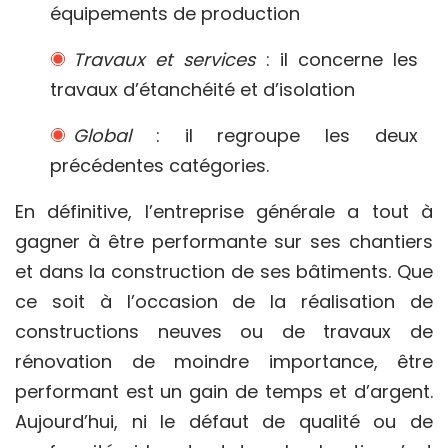
équipements de production
Travaux et services
: il concerne les
travaux d’étanchéité et d’isolation
Global
: il regroupe les deux
précédentes catégories.
En définitive, l’entreprise générale a tout à
gagner à être performante sur ses chantiers
et dans la construction de ses bâtiments. Que
ce soit à l’occasion de la réalisation de
constructions neuves ou de travaux de
rénovation de moindre importance, être
performant est un gain de temps et d’argent.
Aujourd’hui, ni le défaut de qualité ou de