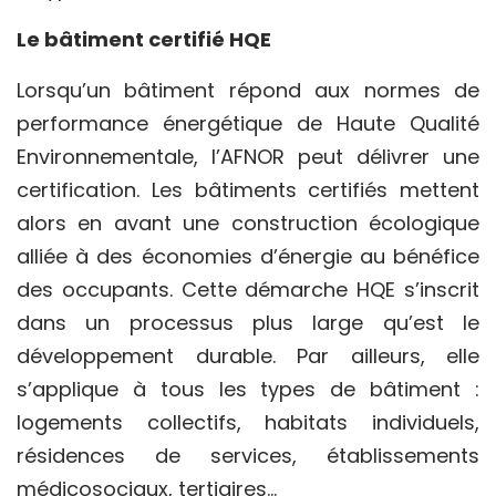
Le bâtiment certifié HQE
Lorsqu’un bâtiment répond aux normes de
performance énergétique de Haute Qualité
Environnementale, l’AFNOR peut délivrer une
certification. Les bâtiments certifiés mettent
alors en avant une construction écologique
alliée à des économies d’énergie au bénéfice
des occupants. Cette démarche HQE s’inscrit
dans un processus plus large qu’est le
développement durable. Par ailleurs, elle
s’applique à tous les types de bâtiment :
logements collectifs, habitats individuels,
résidences de services, établissements
médicosociaux, tertiaires…