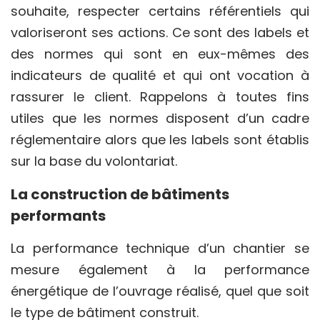
souhaite, respecter certains référentiels qui
valoriseront ses actions. Ce sont des labels et
des normes qui sont en eux-mêmes des
indicateurs de qualité et qui ont vocation à
rassurer le client. Rappelons à toutes fins
utiles que les normes disposent d’un cadre
réglementaire alors que les labels sont établis
sur la base du volontariat.
La construction de bâtiments
performants
La performance technique d’un chantier se
mesure également à la performance
énergétique de l’ouvrage réalisé, quel que soit
le type de bâtiment construit.