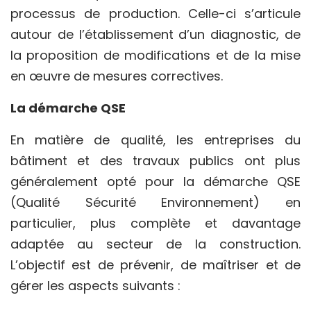
processus de production. Celle-ci s’articule
autour de l’établissement d’un diagnostic, de
la proposition de modifications et de la mise
en œuvre de mesures correctives.
La démarche QSE
En matière de qualité, les entreprises du
bâtiment et des travaux publics ont plus
généralement opté pour la démarche QSE
(Qualité Sécurité Environnement) en
particulier, plus complète et davantage
adaptée au secteur de la construction.
L’objectif est de prévenir, de maîtriser et de
gérer les aspects suivants :