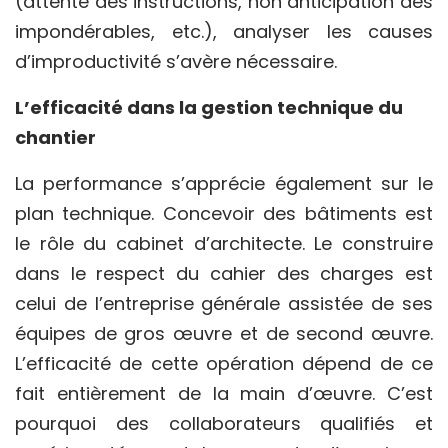
(attente des instructions, non anticipation des
impondérables, etc.), analyser les causes
d’improductivité s’avère nécessaire.
L’efficacité dans la gestion technique du
chantier
La performance s’apprécie également sur le
plan technique. Concevoir des bâtiments est
le rôle du cabinet d’architecte. Le construire
dans le respect du
cahier des charges
est
celui de l’entreprise générale assistée de ses
équipes de gros œuvre et de second œuvre.
L’efficacité de cette opération dépend de ce
fait entièrement de la main d’œuvre. C’est
pourquoi des collaborateurs qualifiés et