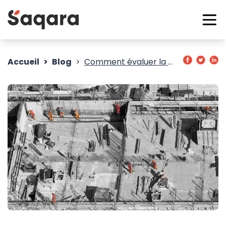
Accueil
Blog
Comment évaluer la performance technique d’un chantier de construction?