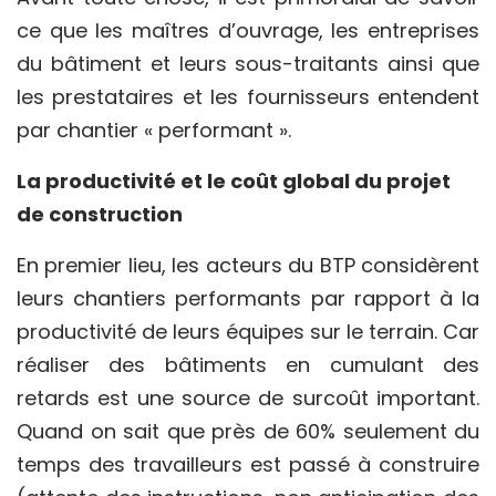
ce que les maîtres d’ouvrage, les
entreprises
du bâtiment
et leurs sous-traitants ainsi que
les prestataires et les fournisseurs entendent
par chantier « performant ».
La productivité et le coût global du projet
de construction
En premier lieu, les acteurs du BTP considèrent
leurs chantiers performants par rapport à la
productivité de leurs équipes sur le terrain. Car
réaliser des bâtiments en cumulant des
retards est une source de surcoût important.
Quand on sait que près de 60% seulement du
temps des travailleurs est passé à construire