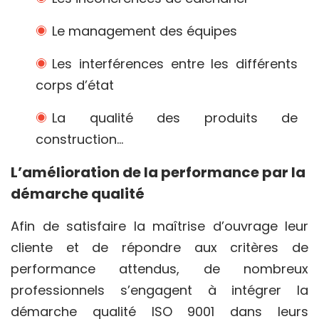
Le management des équipes
Les interférences entre les différents
corps d’état
La qualité des produits de
construction…
L’amélioration de la performance par la
démarche qualité
Afin de satisfaire la maîtrise d’ouvrage leur
cliente et de répondre aux critères de
performance attendus, de nombreux
professionnels s’engagent à intégrer la
démarche qualité ISO 9001 dans leurs