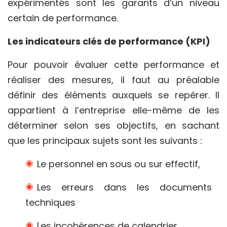
expérimentés sont les garants d’un niveau
certain de performance.
Les indicateurs clés de performance (KPI)
Pour pouvoir évaluer cette performance et
réaliser des mesures, il faut au préalable
définir des éléments auxquels se repérer. Il
appartient à l’entreprise elle-même de les
déterminer selon ses objectifs, en sachant
que les principaux sujets sont les suivants :
Le personnel en sous ou sur effectif,
Les erreurs dans les documents
techniques
Les incohérences de calendrier