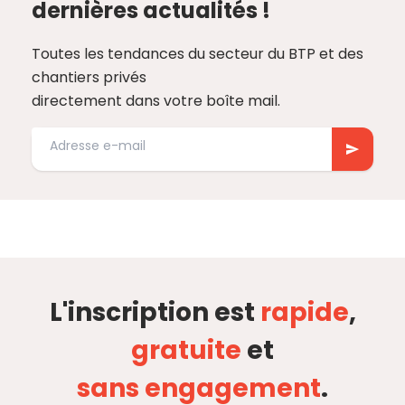
dernières actualités !
Toutes les tendances du secteur du BTP et des
chantiers privés
directement dans votre boîte mail.
L'inscription est
rapide
,
gratuite
et
sans engagement
.