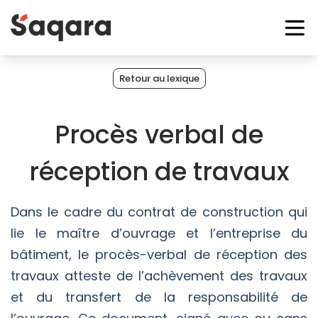
Retour au lexique
Procès verbal de
réception de travaux
Dans le cadre du contrat de construction qui
lie le maître d’ouvrage et l’entreprise du
bâtiment, le procès-verbal de réception des
travaux atteste de l’achèvement des travaux
et du transfert de la responsabilité de