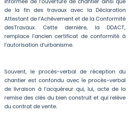
informée de l’ouverture de chantier ainsi que
de la fin des travaux avec la Déclaration
Attestant de l’Achèvement et de la Conformité
desTravaux. Cette dernière, la DDACT,
remplace l’ancien certificat de conformité à
l’autorisation d’urbanisme.
Souvent, le procès-verbal de réception du
chantier est confondu avec le procès-verbal
de livraison à l’acquéreur qui, lui, acte de la
remise des clés du bien construit et qui relève
du contrat de vente.