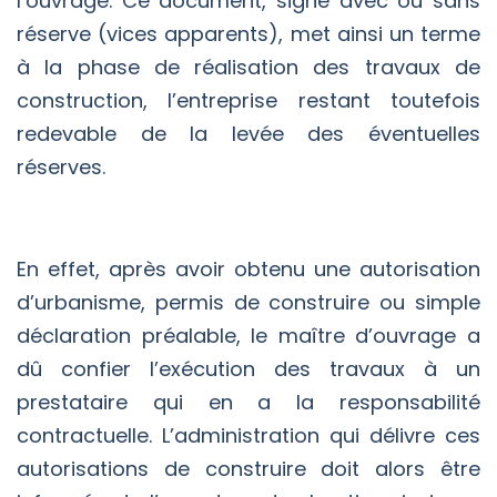
l’ouvrage. Ce document, signé avec ou sans
réserve (vices apparents), met ainsi un terme
à la phase de réalisation des travaux de
construction, l’entreprise restant toutefois
redevable de la levée des éventuelles
réserves.
En effet, après avoir obtenu une autorisation
d’urbanisme, permis de construire ou simple
déclaration préalable, le maître d’ouvrage a
dû confier l’exécution des travaux à un
prestataire qui en a la responsabilité
contractuelle. L’administration qui délivre ces
autorisations de construire doit alors être