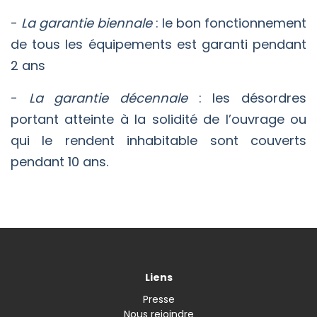
-
La garantie biennale
: le bon fonctionnement
de tous les équipements est garanti pendant
2 ans
-
La garantie décennale
: les désordres
portant atteinte à la solidité de l’ouvrage ou
qui le rendent inhabitable sont couverts
pendant 10 ans.
Liens
Presse
Nous rejoindre