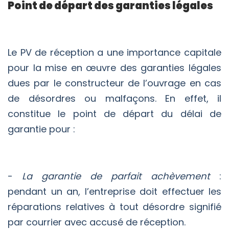
Point de départ des garanties légales
Le PV de réception a une importance capitale
pour la mise en œuvre des garanties légales
dues par le constructeur de l’ouvrage en cas
de désordres ou malfaçons. En effet, il
constitue le point de départ du délai de
garantie pour :
-
La garantie de parfait achèvement
:
pendant un an, l’entreprise doit effectuer les
réparations relatives à tout désordre signifié
par courrier avec accusé de réception.