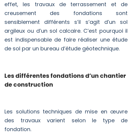
effet, les travaux de terrassement et de
creusement des fondations sont
sensiblement différents s’il s’agit d’un sol
argileux ou d’un sol calcaire. C’est pourquoi il
est indispensable de faire réaliser une étude
de sol par un bureau d’étude géotechnique.
Les différentes fondations d’un chantier
de construction
Les solutions techniques de mise en œuvre
des travaux varient selon le type de
fondation.