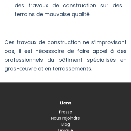
des travaux de construction sur des
terrains de mauvaise qualité.
Ces travaux de construction ne s’improvisant
pas, il est nécessaire de faire appel à des
professionnels du bâtiment spécialisés en
gros-œuvre et en terrassements.
Liens
Presse
Nous rejoindre
Blog
Lexique