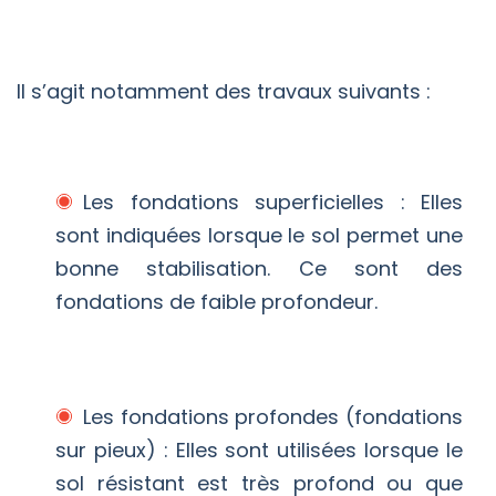
Il s’agit notamment des travaux suivants :
Les fondations superficielles : Elles
sont indiquées lorsque le sol permet une
bonne stabilisation. Ce sont des
fondations de faible profondeur.
Les fondations profondes (fondations
sur pieux) : Elles sont utilisées lorsque le
sol résistant est très profond ou que