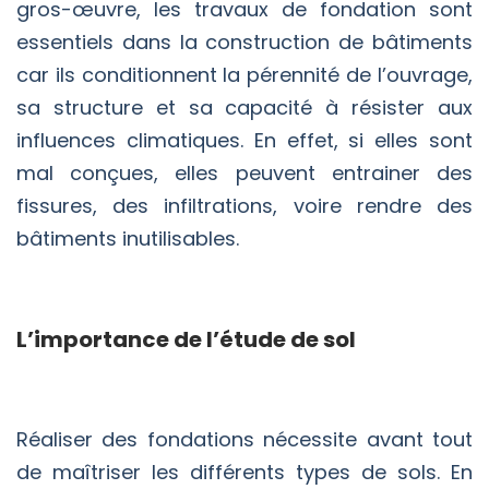
gros-œuvre, les travaux de fondation sont
essentiels dans la construction de bâtiments
car ils conditionnent la pérennité de l’ouvrage,
sa structure et sa capacité à résister aux
influences climatiques. En effet, si elles sont
mal conçues, elles peuvent entrainer des
fissures, des infiltrations, voire rendre des
bâtiments inutilisables.
L’importance de l’étude de sol
Réaliser des fondations nécessite avant tout
de maîtriser les différents types de sols. En