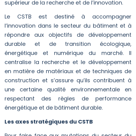
supérieur de la recherche et de l’innovation.
Le CSTB est destiné à accompagner
l’innovation dans le secteur du bâtiment et à
répondre aux objectifs de développement
durable et de transition écologique,
énergétique et numérique du marché. Il
centralise la recherche et le développement
en matière de matériaux et de techniques de
construction et s’assure qu’ils contribuent à
une certaine qualité environnementale en
respectant des règles de performance
énergétique et de bâtiment durable.
Les axes stratégiques du CSTB
Pour faire face aux mutations du secteur du