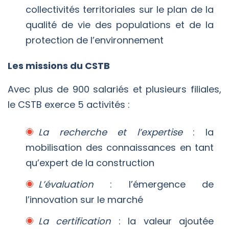
collectivités territoriales sur le plan de la
qualité de vie des populations et de la
protection de l’environnement
Les missions du CSTB
Avec plus de 900 salariés et plusieurs filiales,
le CSTB exerce 5 activités :
La recherche et l’expertise
: la
mobilisation des connaissances en tant
qu’expert de la construction
L’évaluation
: l’émergence de
l’innovation sur le marché
La certification
: la valeur ajoutée