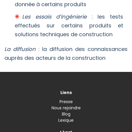
donnée à certains produits
Les essais d’ingénierie
: les tests
effectués sur certains produits et
solutions techniques de construction
La diffusion
: la diffusion des connaissances
auprès des acteurs de la construction
Liens
Presse
Nous rejoindre
Blog
Lexique