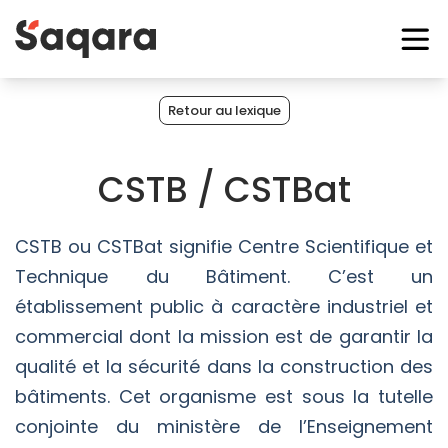
Retour au lexique
CSTB / CSTBat
CSTB ou CSTBat signifie Centre Scientifique et
Technique du Bâtiment. C’est un
établissement public à caractère industriel et
commercial dont la mission est de garantir la
qualité et la sécurité dans la construction des
bâtiments. Cet organisme est sous la tutelle
conjointe du ministère de l’Enseignement