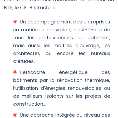
BTP, le CSTB structure :
Un accompagnement des entreprises
en matière d’innovation, c’est-à-dire de
tous les professionnels du bâtiment,
mais aussi les maîtres d’ouvrage, les
architectes ou encore les bureaux
d’études,
L’efficacité énergétique des
bâtiments par la rénovation thermique,
l’utilisation d’énergies renouvelables ou
de meilleurs isolants sur les projets de
construction…
Une approche intégrée au niveau des