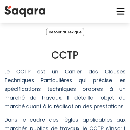
Retour au lexique
CCTP
Le CCTP est un Cahier des Clauses
Techniques Particulières qui précise les
spécifications techniques propres à un
marché de travaux. Il détaille l’objet du
marché quant à la réalisation des prestations.
Dans le cadre des règles applicables aux
marchés publics de travaux, le CCTP s’inscrit