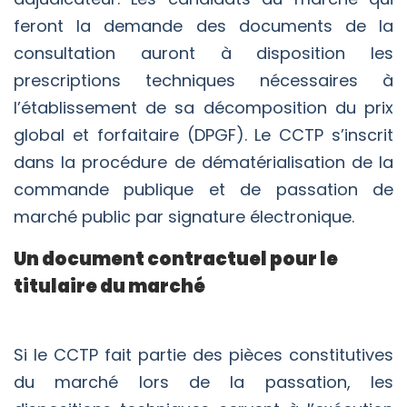
feront la demande des documents de la
consultation auront à disposition les
prescriptions techniques nécessaires à
l’établissement de sa décomposition du prix
global et forfaitaire (DPGF). Le CCTP s’inscrit
dans la procédure de dématérialisation de la
commande publique et de passation de
marché public par signature électronique.
Un document contractuel pour le
titulaire du marché
Si le CCTP fait partie des pièces constitutives
du marché lors de la passation, les