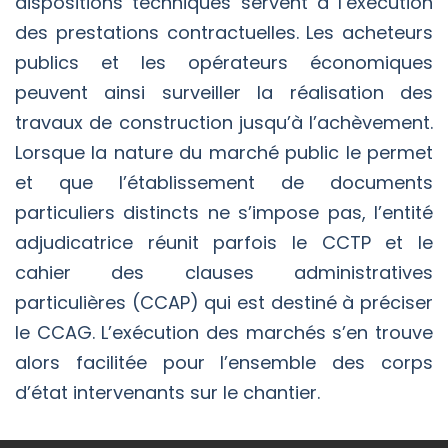
dispositions techniques servent à l’exécution
des prestations contractuelles. Les acheteurs
publics et les opérateurs économiques
peuvent ainsi surveiller la réalisation des
travaux de construction jusqu’à l’achèvement.
Lorsque la nature du marché public le permet
et que l’établissement de documents
particuliers distincts ne s’impose pas, l’entité
adjudicatrice réunit parfois le CCTP et le
cahier des clauses administratives
particulières (CCAP) qui est destiné à préciser
le CCAG. L’exécution des marchés s’en trouve
alors facilitée pour l’ensemble des corps
d’état intervenants sur le chantier.